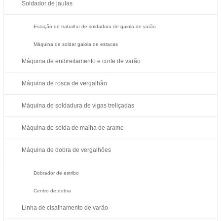
Soldador de jaulas
Estação de trabalho de soldadura de gaiola de varão
Máquina de soldar gaiola de estacas
Máquina de endireitamento e corte de varão
Máquina de rosca de vergalhão
Máquina de soldadura de vigas treliçadas
Máquina de solda de malha de arame
Máquina de dobra de vergalhões
Dobrador de estribo
Centro de dobra
Linha de cisalhamento de varão